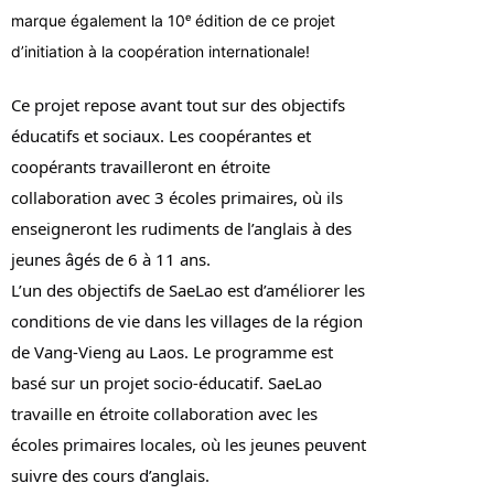
marque également la 10ᵉ édition de ce projet
d’initiation à la coopération internationale!
Ce projet repose avant tout sur des objectifs
éducatifs et sociaux. Les coopérantes et
coopérants travailleront en étroite
collaboration avec 3 écoles primaires, où ils
enseigneront les rudiments de l’anglais à des
jeunes âgés de 6 à 11 ans.
L’un des objectifs de SaeLao est d’améliorer les
conditions de vie dans les villages de la région
de Vang-Vieng au Laos. Le programme est
basé sur un projet socio-éducatif. SaeLao
travaille en étroite collaboration avec les
écoles primaires locales, où les jeunes peuvent
suivre des cours d’anglais.