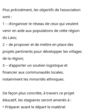
Plus précisément, les objectifs de l’association
sont :
1 – d’organiser le réseau de ceux qui veulent
venir en aide aux populations de cette région
du Laos;
2 – de proposer et de mettre en place des
projets pertinents pour développer les villages
de la région;
3 – d’apporter un soutien logistique et
financier aux communautés locales,
notamment les minorités ethniques.
De façon plus concrète, à travers ce projet
éducatif, les stagiaires seront amenés à :
• Préparer avant le départ le matériel