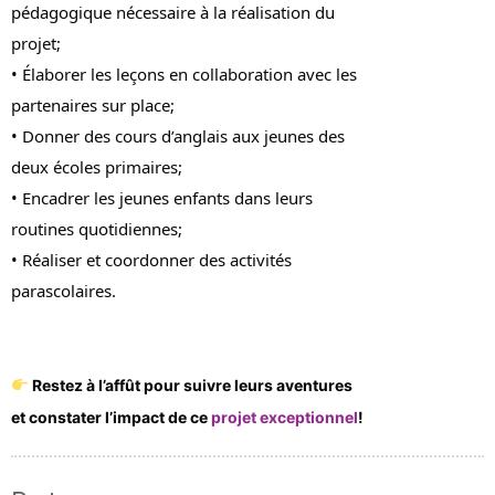
pédagogique nécessaire à la réalisation du
projet;
• Élaborer les leçons en collaboration avec les
partenaires sur place;
• Donner des cours d’anglais aux jeunes des
deux écoles primaires;
• Encadrer les jeunes enfants dans leurs
routines quotidiennes;
• Réaliser et coordonner des activités
parascolaires.
Restez à l’affût pour suivre leurs aventures
et constater l’impact de ce
projet exceptionnel
!