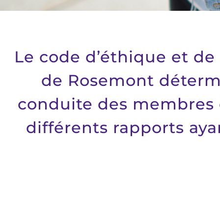
Le code d’éthique et de
de Rosemont détermin
conduite des membres d
différents rapports ayan