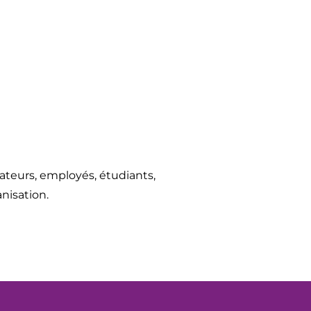
ateurs, employés, étudiants,
nisation.