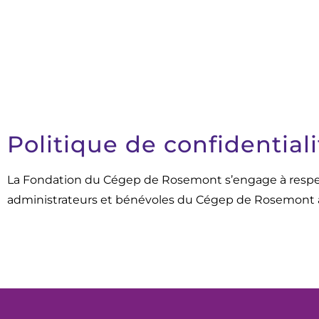
Politique de confidentiali
La Fondation du Cégep de Rosemont s’engage à respecte
administrateurs et bénévoles du Cégep de Rosemont ain