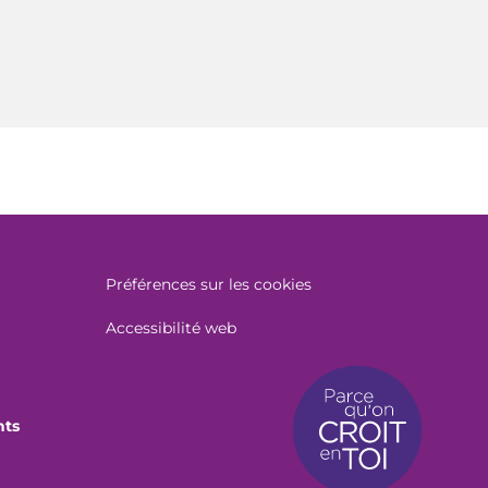
Préférences sur les cookies
Accessibilité web
nts