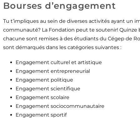
Bourses d’engagement
Tu t’impliques au sein de diverses activités ayant un im
communauté? La Fondation peut te soutenir! Quinze 
chacune sont remises à des étudiants du Cégep de R
sont démarqués dans les catégories suivantes :
Engagement culturel et artistique
Engagement entrepreneurial
Engagement politique
Engagement scientifique
Engagement scolaire
Engagement sociocommunautaire
Engagement sportif