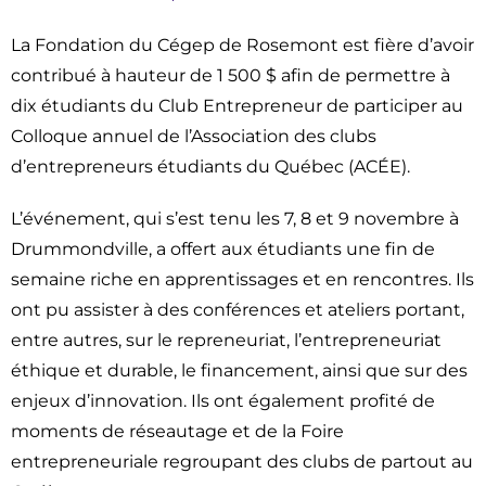
Nouvelles
La Fondation du Cégep de Rosemont est fière d’avoir
Infolettre
contribué à hauteur de 1 500 $ afin de permettre à
Témoignages
dix étudiants du Club Entrepreneur de participer au
Colloque annuel de l’Association des clubs
d’entrepreneurs étudiants du Québec (ACÉE).
L’événement, qui s’est tenu les 7, 8 et 9 novembre à
Drummondville, a offert aux étudiants une fin de
semaine riche en apprentissages et en rencontres. Ils
ont pu assister à des conférences et ateliers portant,
entre autres, sur le repreneuriat, l’entrepreneuriat
éthique et durable, le financement, ainsi que sur des
enjeux d’innovation. Ils ont également profité de
moments de réseautage et de la Foire
entrepreneuriale regroupant des clubs de partout au