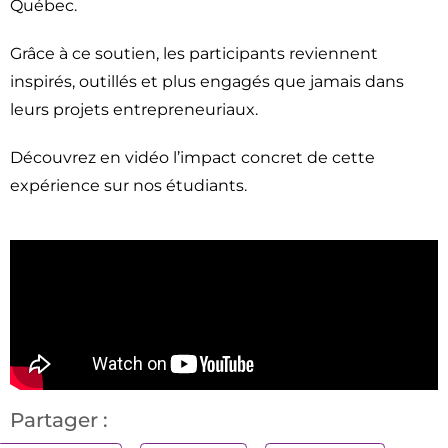
Québec.
Grâce à ce soutien, les participants reviennent
inspirés, outillés et plus engagés que jamais dans
leurs projets entrepreneuriaux.
Découvrez en vidéo l’impact concret de cette
expérience sur nos étudiants.
Partager :