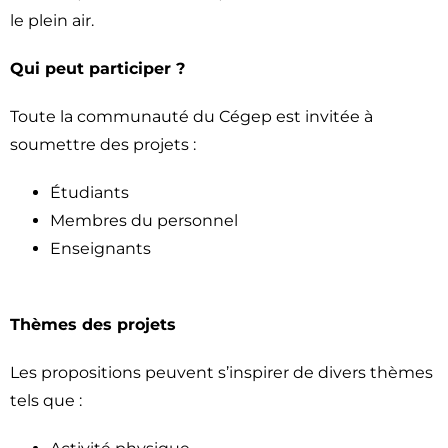
le plein air.
Qui peut participer ?
Toute la communauté du Cégep est invitée à
soumettre des projets :
Étudiants
Membres du personnel
Enseignants
Thèmes des projets
Les propositions peuvent s’inspirer de divers thèmes
tels que :