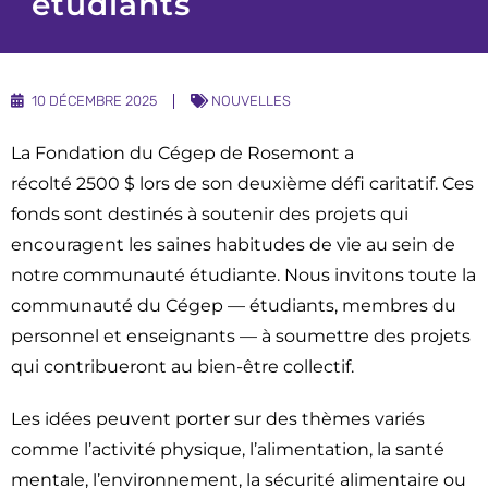
étudiants
Nouvelles
Infolettre
Témoignages
10 DÉCEMBRE 2025
NOUVELLES
La Fondation du Cégep de Rosemont a
récolté 2500 $ lors de son deuxième défi caritatif. Ces
fonds sont destinés à soutenir des projets qui
encouragent les saines habitudes de vie au sein de
notre communauté étudiante. Nous invitons toute la
communauté du Cégep — étudiants, membres du
personnel et enseignants — à soumettre des projets
qui contribueront au bien-être collectif.
Les idées peuvent porter sur des thèmes variés
comme l’activité physique, l’alimentation, la santé
mentale, l’environnement, la sécurité alimentaire ou