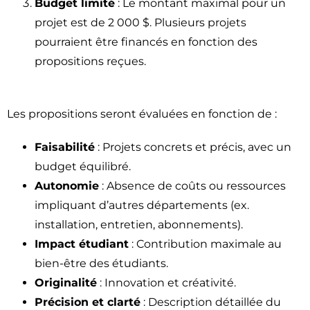
Budget limité
: Le montant maximal pour un
projet est de 2 000 $. Plusieurs projets
pourraient être financés en fonction des
propositions reçues.
Les propositions seront évaluées en fonction de :
Faisabilité
: Projets concrets et précis, avec un
budget équilibré.
Autonomie
: Absence de coûts ou ressources
impliquant d’autres départements (ex.
installation, entretien, abonnements).
Impact étudiant
: Contribution maximale au
bien-être des étudiants.
Originalité
: Innovation et créativité.
Précision et clarté
: Description détaillée du