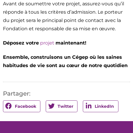
Avant de soumettre votre projet, assurez-vous qu’il
réponde à tous les critères d’admission. Le porteur
du projet sera le principal point de contact avec la
Fondation et responsable de sa mise en œuvre.
Déposez votre
projet
maintenant!
Ensemble, construisons un Cégep où les saines
habitudes de vie sont au cœur de notre quotidien
Partager:
Facebook
Twitter
LinkedIn