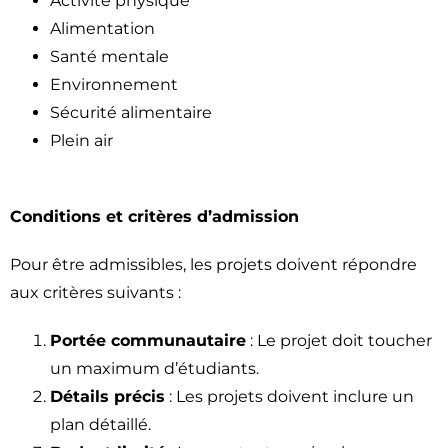
Activité physique
Alimentation
Santé mentale
Environnement
Sécurité alimentaire
Plein air
Conditions et critères d’admission
Pour être admissibles, les projets doivent répondre
aux critères suivants :
Portée communautaire
: Le projet doit toucher
un maximum d’étudiants.
Détails précis
: Les projets doivent inclure un
plan détaillé.