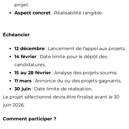
projet.
Aspect concret
: Réalisabilité tangible.
Échéancier
12 décembre
: Lancement de l’appel aux projets.
14 février
: Date limite pour le dépôt des
candidatures.
15 au 28 février
: Analyse des projets soumis.
11 mars
: Annonce du ou des projets gagnants.
30 juin
: Date limite de réalisation.
Le projet sélectionné devra être finalisé avant le 30
juin 2026.
Comment participer ?