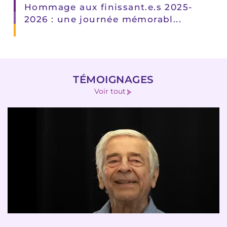
Hommage aux finissant.e.s 2025-
2026 : une journée mémorabl...
TÉMOIGNAGES
Voir tout