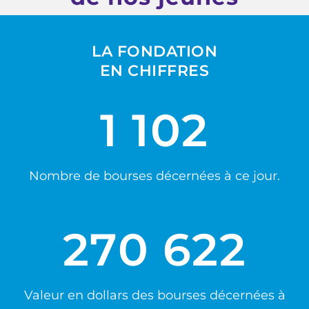
LA FONDATION
EN CHIFFRES
1 102
Nombre de bourses décernées à ce jour.
270 622
Valeur en dollars des bourses décernées à