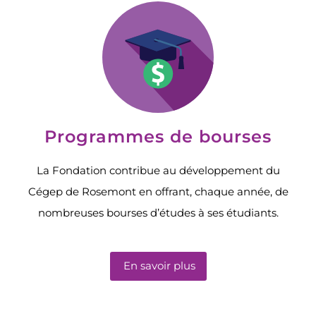
Nouvelles
Infolettre
Témoignages
Programmes de bourses
La Fondation contribue au développement du
Cégep de Rosemont en offrant, chaque année, de
nombreuses bourses d’études à ses étudiants.
En savoir plus