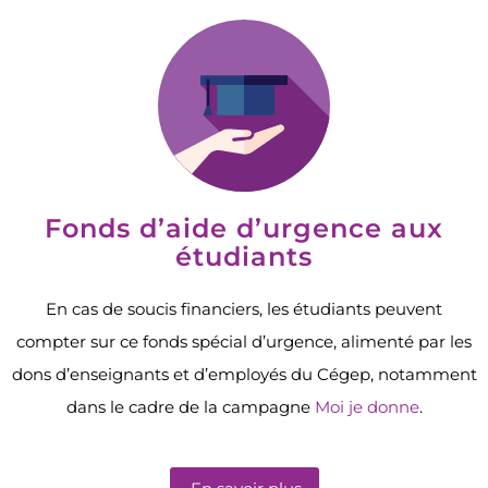
Fonds d’aide d’urgence aux
étudiants
En cas de soucis financiers, les étudiants peuvent
compter sur ce fonds spécial d’urgence, alimenté par les
dons d’enseignants et d’employés du Cégep, notamment
dans le cadre de la campagne
Moi je donne
.