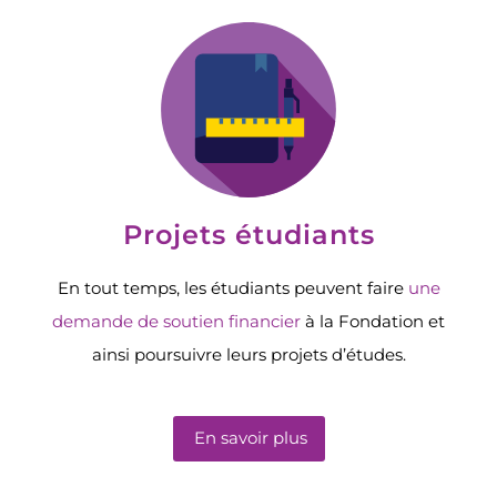
Projets étudiants
En tout temps, les étudiants peuvent faire
une
demande de soutien financier
à la Fondation et
ainsi poursuivre leurs projets d’études.
En savoir plus