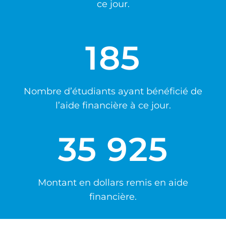
ce jour.
185
Nombre d’étudiants ayant bénéficié de
l’aide financière à ce jour.
35 925
Montant en dollars remis en aide
financière.