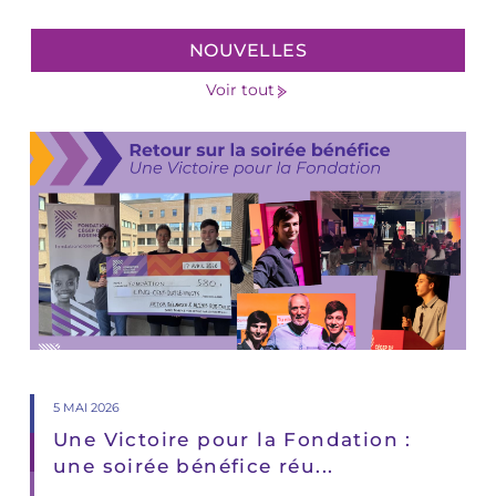
NOUVELLES
Voir tout
5 MAI 2026
Une Victoire pour la Fondation :
une soirée bénéfice réu...