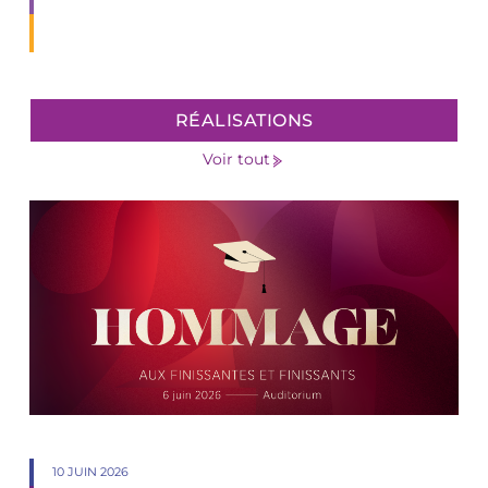
RÉALISATIONS
Voir tout
10 JUIN 2026