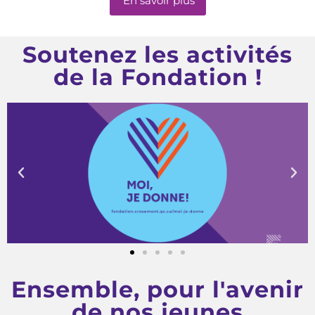
En savoir plus
Soutenez les activités
de la Fondation !
Ensemble, pour l'avenir
de nos jeunes